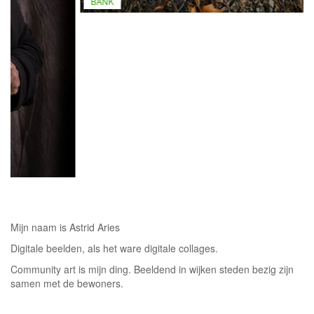
BANK
Mijn naam is Astrid Aries
Digitale beelden, als het ware digitale collages.
Community art is mijn ding. Beeldend in wijken steden bezig zijn
samen met de bewoners.